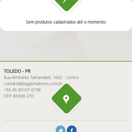
Sem produtos cadastrados até o momento.
TOLEDO - PR
Rua Almirante Tamandaré, 1662 - Centro
contato@biogasmotores.com.br
+55 45 99107-6738
CEP: 85900-270